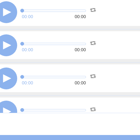
00:00
00:00
00:00
00:00
00:00
00:00
00:00
00:00