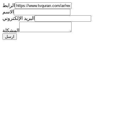
الرابط
الاسم
البريد الإلكتروني
المشكلة
ارسل