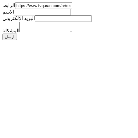
الرابط
الاسم
البريد الإلكتروني
المشكلة
ارسل