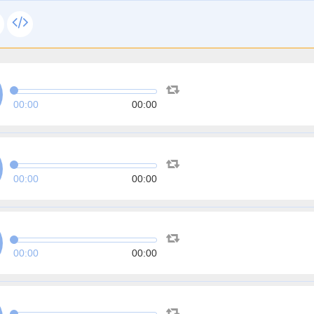
00:00
00:00
00:00
00:00
00:00
00:00