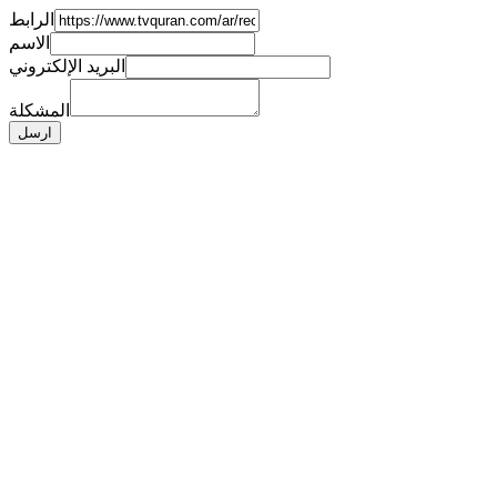
الرابط
الاسم
البريد الإلكتروني
المشكلة
ارسل