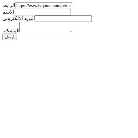
الرابط
الاسم
البريد الإلكتروني
المشكلة
ارسل