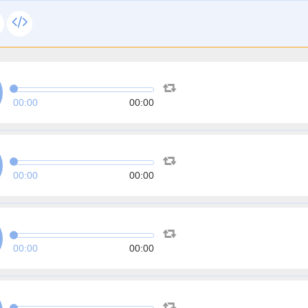
00:00
00:00
00:00
00:00
00:00
00:00