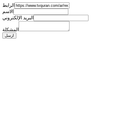
الرابط
الاسم
البريد الإلكتروني
المشكلة
ارسل