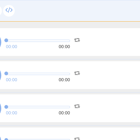
00:00
00:00
00:00
00:00
00:00
00:00