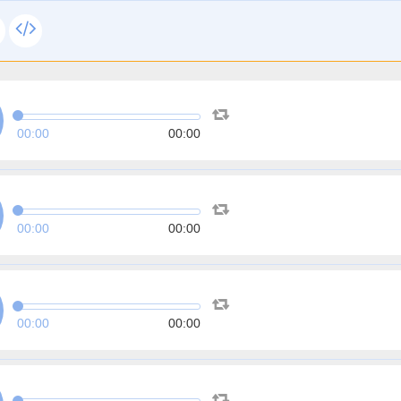
00:00
00:00
00:00
00:00
00:00
00:00