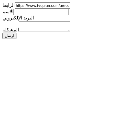
الرابط
الاسم
البريد الإلكتروني
المشكلة
ارسل