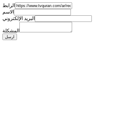
الرابط
الاسم
البريد الإلكتروني
المشكلة
ارسل