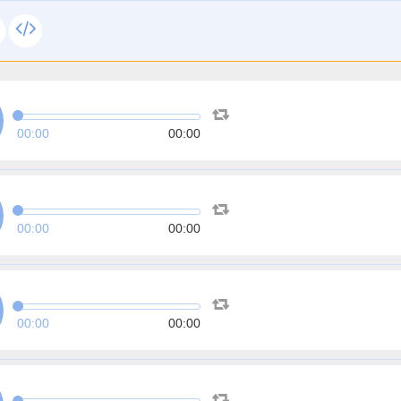
00:00
00:00
00:00
00:00
00:00
00:00