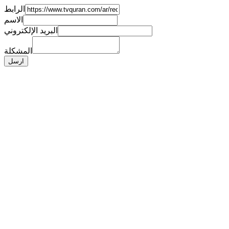
الرابط
الاسم
البريد الإلكتروني
المشكلة
ارسل