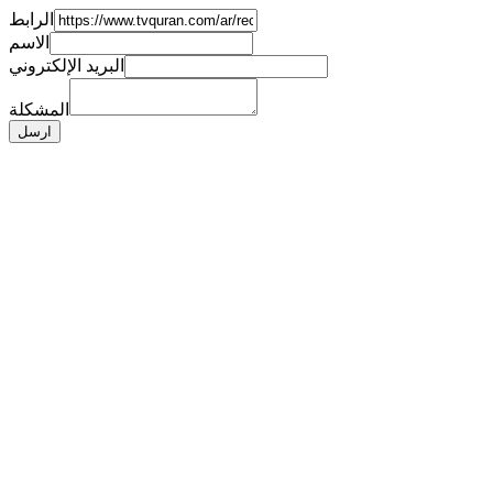
الرابط
الاسم
البريد الإلكتروني
المشكلة
ارسل