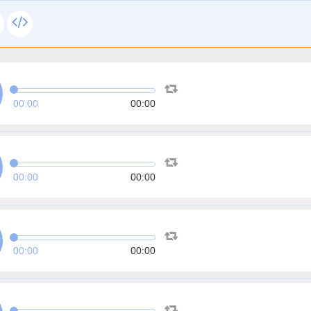
00:00
00:00
00:00
00:00
00:00
00:00