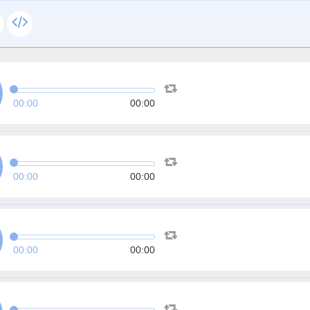
00:00
00:00
00:00
00:00
00:00
00:00