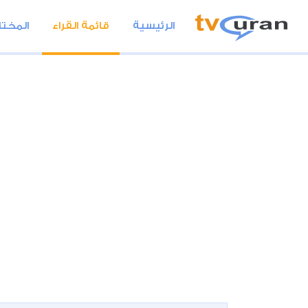
الرئيسية
قائمة القراء
المختا