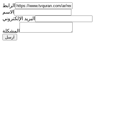
الرابط
الاسم
البريد الإلكتروني
المشكلة
ارسل