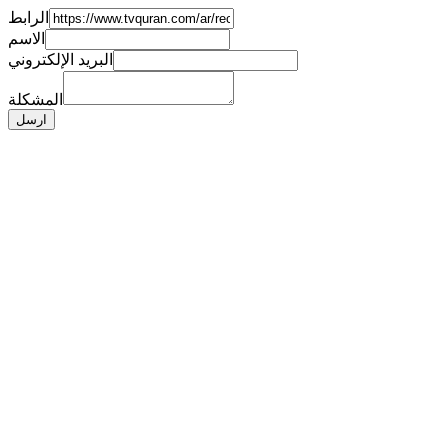
الرابط
الاسم
البريد الإلكتروني
المشكلة
ارسل