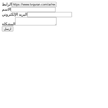
الرابط
الاسم
البريد الإلكتروني
المشكلة
ارسل