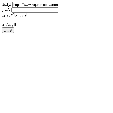
الرابط
الاسم
البريد الإلكتروني
المشكلة
ارسل