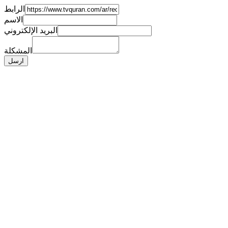
الرابط
الاسم
البريد الإلكتروني
المشكلة
ارسل