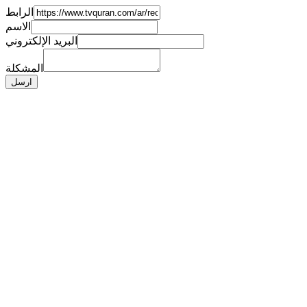
الرابط
الاسم
البريد الإلكتروني
المشكلة
ارسل