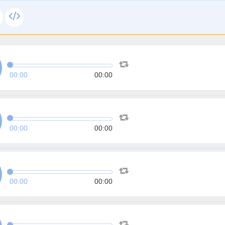
00:00
00:00
00:00
00:00
00:00
00:00