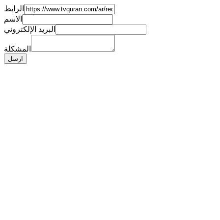
الرابط
الاسم
البريد الإلكتروني
المشكلة
ارسل