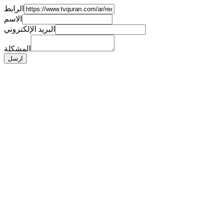
الرابط
الاسم
البريد الإلكتروني
المشكلة
ارسل