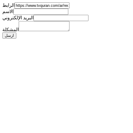
الرابط
الاسم
البريد الإلكتروني
المشكلة
ارسل