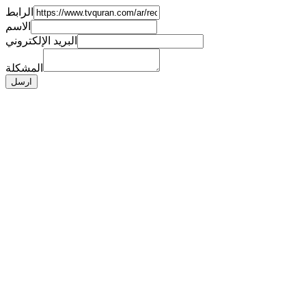
الرابط
الاسم
البريد الإلكتروني
المشكلة
ارسل