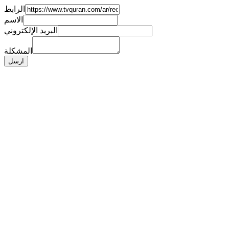
الرابط
الاسم
البريد الإلكتروني
المشكلة
ارسل