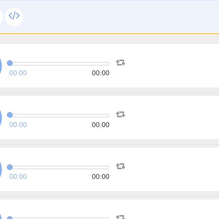
00:00
00:00
00:00
00:00
00:00
00:00