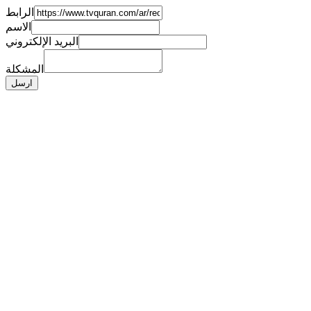
الرابط
الاسم
البريد الإلكتروني
المشكلة
ارسل