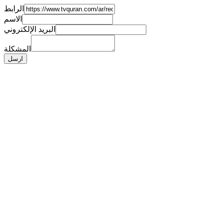
الرابط
الاسم
البريد الإلكتروني
المشكلة
ارسل