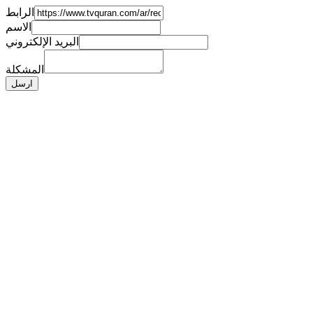
الرابط
الاسم
البريد الإلكتروني
المشكلة
ارسل