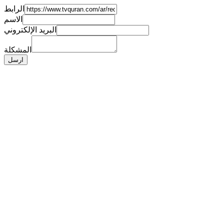
الرابط
الاسم
البريد الإلكتروني
المشكلة
ارسل