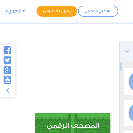
العربية
تسجيل الدخول
رفع ملف صوتى
المصحف الرقمي