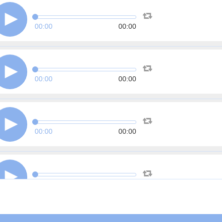
00:00
00:00
00:00
00:00
00:00
00:00
00:00
00:00