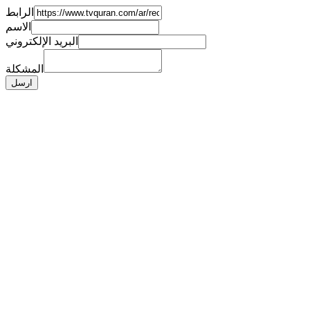
الرابط
الاسم
البريد الإلكتروني
المشكلة
ارسل