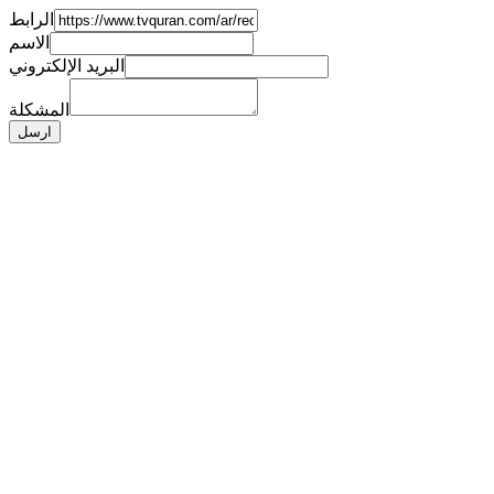
الرابط
الاسم
البريد الإلكتروني
المشكلة
ارسل