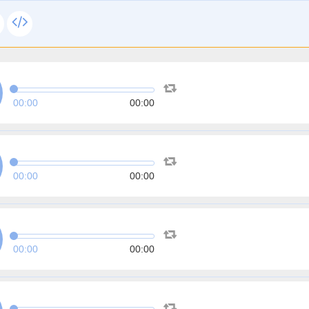
00:00
00:00
00:00
00:00
00:00
00:00