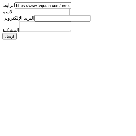
الرابط
الاسم
البريد الإلكتروني
المشكلة
ارسل