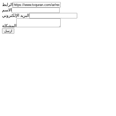
الرابط
الاسم
البريد الإلكتروني
المشكلة
ارسل