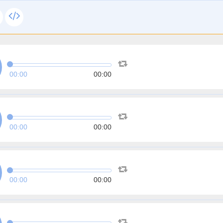
00:00
00:00
00:00
00:00
00:00
00:00