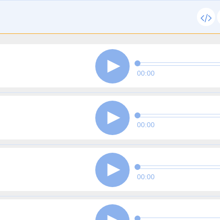
00:00
00:00
00:00