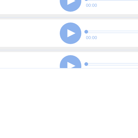
00:00
00:00
00:00
00:00
00:00