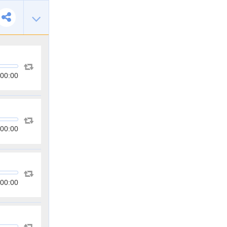
00:00
00:00
00:00