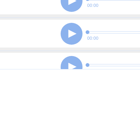
00:00
00:00
00:00
00:00
00:00