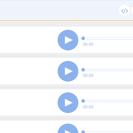
00:00
00:00
00:00