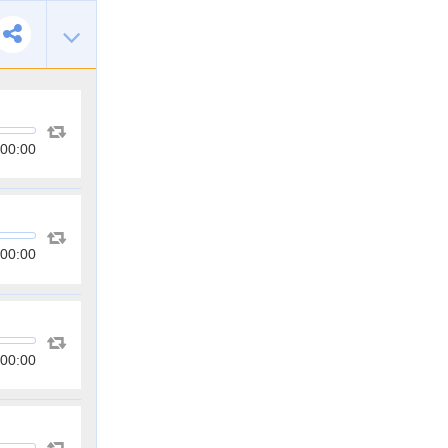
00:00
00:00
00:00