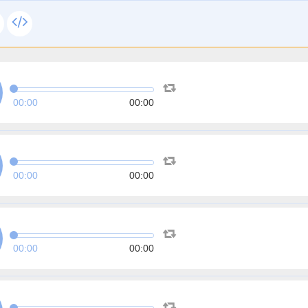
00:00
00:00
00:00
00:00
00:00
00:00