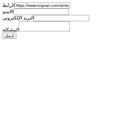
الرابط
الاسم
البريد الإلكتروني
المشكلة
ارسل