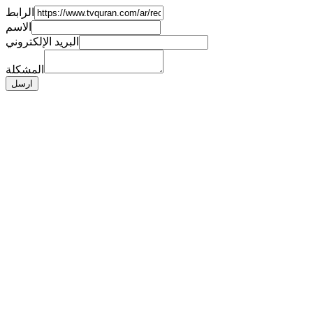
الرابط
الاسم
البريد الإلكتروني
المشكلة
ارسل