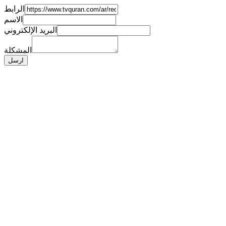
الرابط
الاسم
البريد الإلكتروني
المشكلة
ارسل