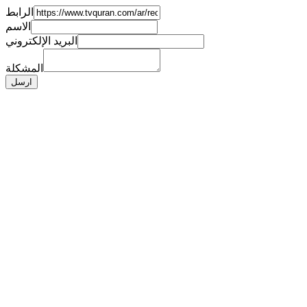
الرابط
الاسم
البريد الإلكتروني
المشكلة
ارسل