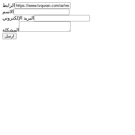
الرابط
الاسم
البريد الإلكتروني
المشكلة
ارسل